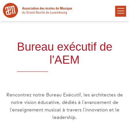
Bureau exécutif de
l'AEM
Rencontrez notre Bureau Exécutif, les architectes de
notre vision éducative, dédiés à l'avancement de
l'enseignement musical à travers l'innovation et le
leadership.