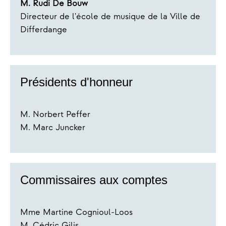
M. Rudi De Bouw
Directeur de l'école de musique de la Ville de
Differdange
Présidents d'honneur
M. Norbert Peffer
M. Marc Juncker
Commissaires aux comptes
Mme Martine Cognioul-Loos
M. Cédric Gilis