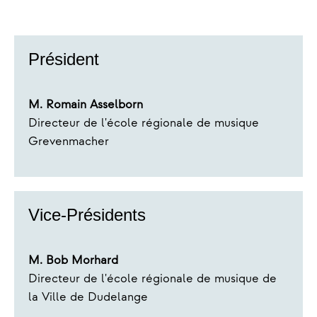
Président
M. Romain Asselborn
Directeur de l'école régionale de musique
Grevenmacher
Vice-Présidents
M. Bob Morhard
Directeur de l'école régionale de musique de
la Ville de Dudelange