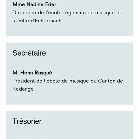
Mme Nadine Eder
Directrice de l'école régionale de musique de
la Ville d'Echternach
Secrétaire
M. Henri Rasqué
Président de l'école de musique du Canton de
Redange
Trésorier